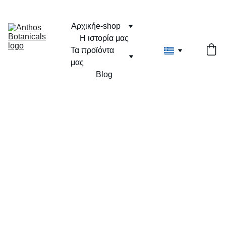
Αρχική
e-shop
Η ιστορία μας
Τα προϊόντα 
μας
Blog