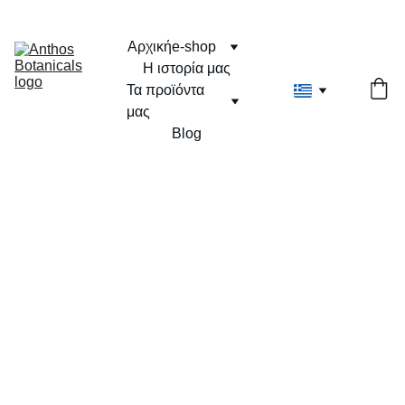
Αρχική
e-shop
Η ιστορία μας
Τα προϊόντα 
μας
Blog